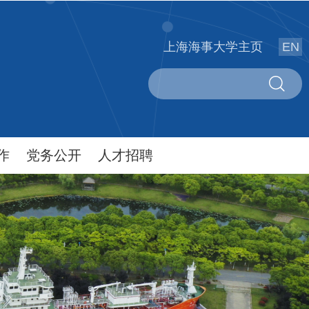
上海海事大学主页
EN
作
党务公开
人才招聘