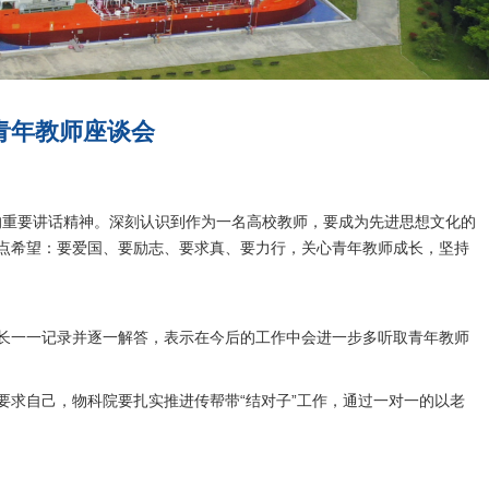
青年教师座谈会
的重要讲话精神。深刻认识到作为一名高校教师，要成为先进思想文化的
点希望：要爱国、要励志、要求真、要力行，关心青年教师成长，坚持
长一一记录并逐一解答，表示在今后的工作中会进一步多听取青年教师
求自己，物科院要扎实推进传帮带“结对子”工作，通过一对一的以老