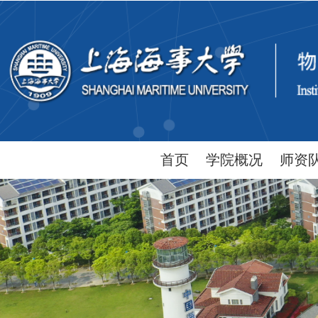
首页
学院概况
师资