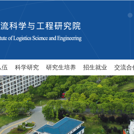
队伍
科学研究
研究生培养
招生就业
交流合