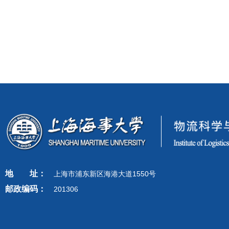
地
址：
上海市浦东新区海港大道1550号
邮政编码：
201306