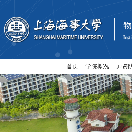
首页
学院概况
师资