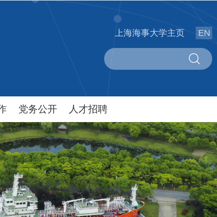
上海海事大学主页
EN
作
党务公开
人才招聘