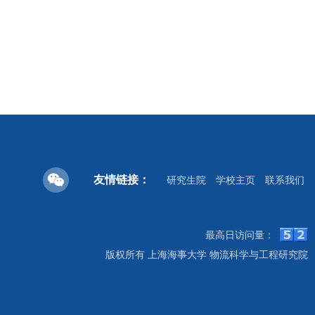
友情链接：
研究生院
学校主页
联系我们
最高日访问量：
版权所有 上海海事大学 物流科学与工程研究院