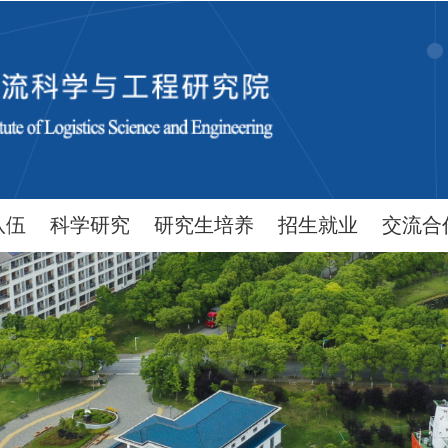
队伍
科学研究
研究生培养
招生就业
交流合