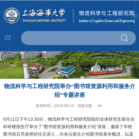
物流科学与工程研究院举办“图书馆资源利用和服务介
绍”专题讲座
发布时间：2019-09-12
浏览次数：
64
9月11日下午13:30分，物流科学与工程研究院组织全体研究生新生在
科研楼报告厅举办了“图书馆资源利用和服务介绍”讲座，邀请了学校
图书馆石亮老师担任主讲人，向各位新生介绍图书馆基本概况，以及