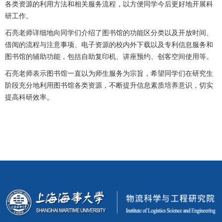
各类资源的利用方法和相关服务流程，以方便同学今后更好地开展科
研工作。
石亮老师详细地向同学们介绍了图书馆的功能区分类以及开放时间、
借阅的流程与注意事项、电子资源的校内外下载以及专利信息服务和
图书馆的辅助功能，包括自助复印机、讲座预约、创客空间使用等。
石亮老师表示图书馆一直以为师生服务为宗旨，希望同学们在研究生
阶段充分地利用图书馆各类资源，不断提升信息素质培养意识，切实
提高科研效率。