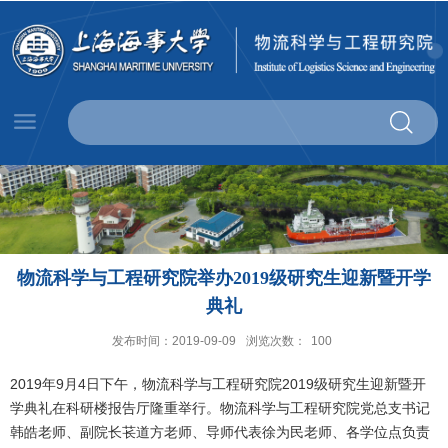
物流科学与工程研究院举办2019级研究生迎新暨开学
典礼
发布时间：2019-09-09
浏览次数：
100
2019年9月4日下午，物流科学与工程研究院2019级研究生迎新暨开
学典礼在科研楼报告厅隆重举行。物流科学与工程研究院党总支书记
韩皓老师、副院长苌道方老师、导师代表徐为民老师、各学位点负责