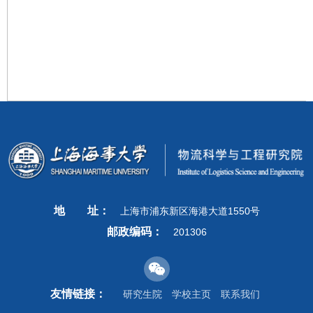
地
址：
上海市浦东新区海港大道1550号
邮政编码：
201306
友情链接：
研究生院
学校主页
联系我们