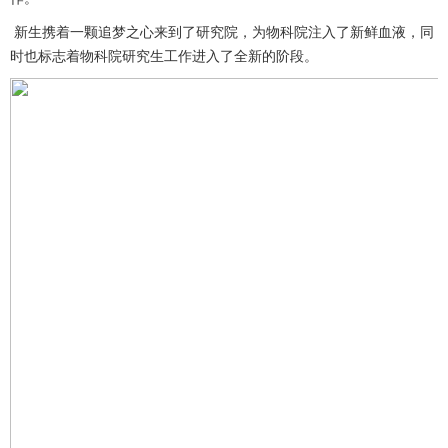
新生携着一颗追梦之心来到了研究院，为物科院注入了新鲜血液，同
时也标志着物科院研究生工作进入了全新的阶段。