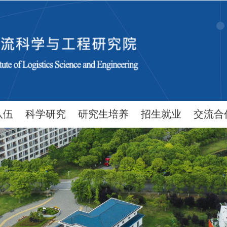
队伍
科学研究
研究生培养
招生就业
交流合