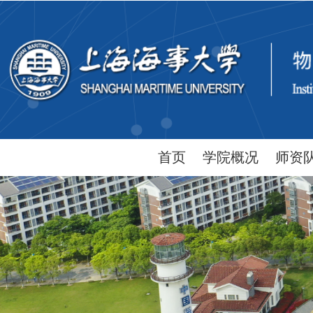
首页
学院概况
师资