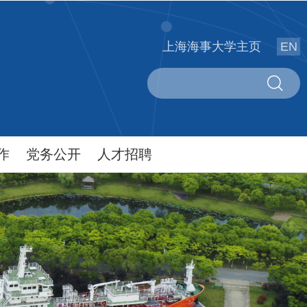
上海海事大学主页
EN
作
党务公开
人才招聘