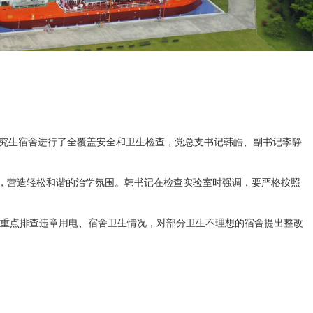
、研究生宿舍进行了全覆盖安全和卫生检查，党总支书记韩皓、副书记李静
，营造轻松和谐的治学氛围。韩书记在检查实验室时强调，要严格按照
，重点排查违章用电、宿舍卫生情况，对部分卫生不理想的宿舍提出整改