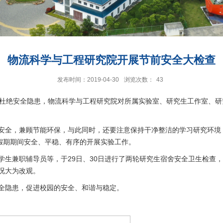
物流科学与工程研究院开展节前安全大检查
发布时间：2019-04-30
浏览次数：
43
安全，杜绝安全隐患，物流科学与工程研究院对所属实验室、研究生工作室
安全，兼顾节能环保，与此同时，还要注意保持干净整洁的学习研究环境
假期期间安全、平稳、有序的开展实验工作。
学生兼职辅导员等，于29日、30日进行了两轮研究生宿舍安全卫生检查
况大为改观。
全隐患，促进校园的安全、和谐与稳定。