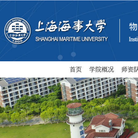
首页
学院概况
师资