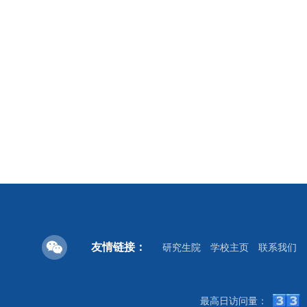
友情链接：
研究生院
学校主页
联系我们
最高日访问量：