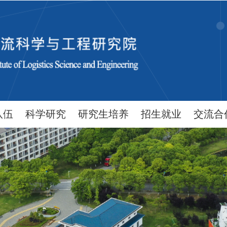
队伍
科学研究
研究生培养
招生就业
交流合