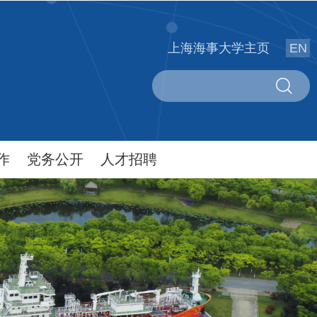
上海海事大学主页
EN
作
党务公开
人才招聘