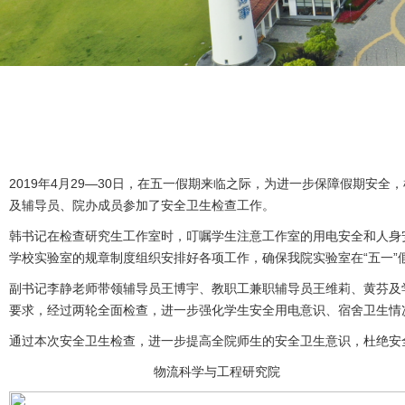
2019年4月29—30日，在五一假期来临之际，为进一步保障假期
及辅导员、院办成员参加了安全卫生检查工作。
韩书记在检查研究生工作室时，叮嘱学生注意工作室的用电安全和人身
学校实验室的规章制度组织安排好各项工作，确保我院实验室在“五一”
副书记李静老师带领辅导员王博宇、教职工兼职辅导员王维莉、黄芬及
要求，经过两轮全面检查，进一步强化学生安全用电意识、宿舍卫生情
通过本次安全卫生检查，进一步提高全院师生的安全卫生意识，杜绝安
物流科学与工程研究院