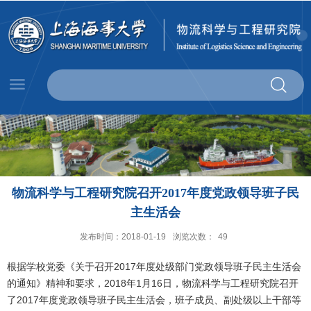
物流科学与工程研究院召开2017年度党政领导班子民
主生活会
发布时间：2018-01-19
浏览次数：
49
根据学校党委《关于召开2017年度处级部门党政领导班子民主生活会
的通知》精神和要求，2018年1月16日，物流科学与工程研究院召开
了2017年度党政领导班子民主生活会，班子成员、副处级以上干部等