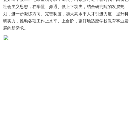
社会主义思想，在学懂、弄通、做上下功夫，结合研究院的发展规
划，进一步凝练方向、完善制度，加大高水平人才引进力度，提升科
研实力，推动各项工作上水平、上台阶，更好地适应学校教育事业发
展的新需求。