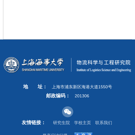
地
址：
上海市浦东新区海港大道1550号
邮政编码：
201306
友情链接：
研究生院
学校主页
联系我们