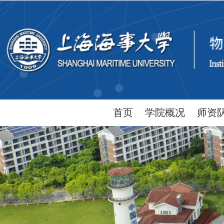
首页
学院概况
师资