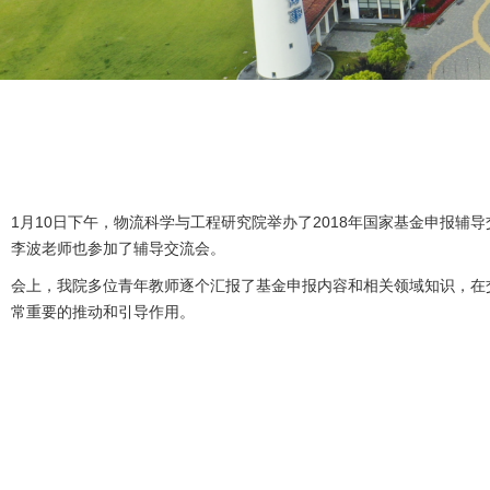
1月10日下午，物流科学与工程研究院举办了2018年国家基金申报
李波老师也参加了辅导交流会。
会上，我院多位青年教师逐个汇报了基金申报内容和相关领域知识，在
常重要的推动和引导作用。