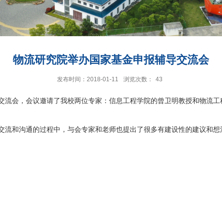
物流研究院举办国家基金申报辅导交流会
发布时间：2018-01-11
浏览次数：
43
辅导交流会，会议邀请了我校两位专家：信息工程学院的曾卫明教授和物流工
交流和沟通的过程中，与会专家和老师也提出了很多有建设性的建议和想