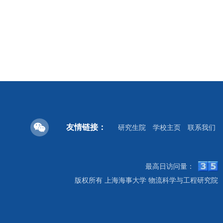
友情链接：
研究生院
学校主页
联系我们
最高日访问量：
版权所有 上海海事大学 物流科学与工程研究院