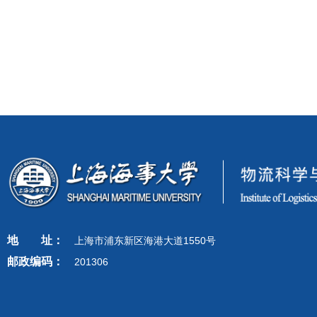
地
址：
上海市浦东新区海港大道1550号
邮政编码：
201306