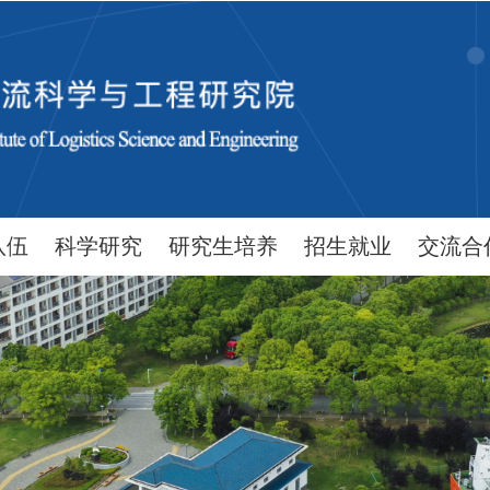
队伍
科学研究
研究生培养
招生就业
交流合