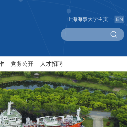
上海海事大学主页
EN
作
党务公开
人才招聘