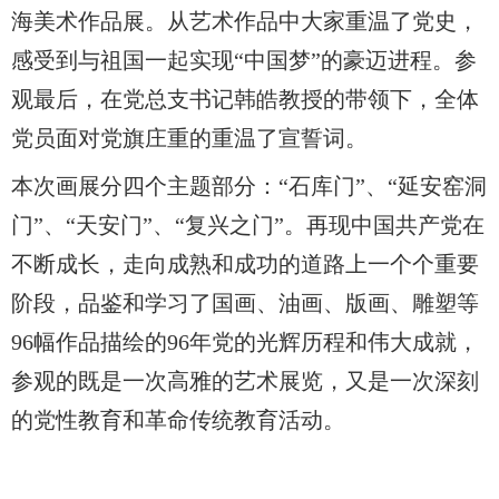
海美术作品展。从艺术作品中大家重温了党史，
感受到与祖国一起实现“中国梦”的豪迈进程。参
观最后，在党总支书记韩皓教授的带领下，全体
党员面对党旗庄重的重温了宣誓词。
本次画展分四个主题部分：“石库门”、“延安窑洞
门”、“天安门”、“复兴之门”。再现中国共产党在
不断成长，走向成熟和成功的道路上一个个重要
阶段，品鉴和学习了国画、油画、版画、雕塑等
96幅作品描绘的96年党的光辉历程和伟大成就，
参观的既是一次高雅的艺术展览，又是一次深刻
的党性教育和革命传统教育活动。