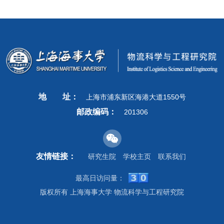
地
址：
上海市浦东新区海港大道1550号
邮政编码：
201306
友情链接：
研究生院
学校主页
联系我们
最高日访问量：
版权所有 上海海事大学 物流科学与工程研究院