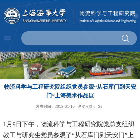
物流科学与工程研究院组织党员参观“从石库门到天安
门”上海美术作品展
发布时间：2018-01-10
浏览次数：
39
1
月9日下午，物流科学与工程研究院党总支组织
教工与研究生党员参观了“从石库门到天安门”上