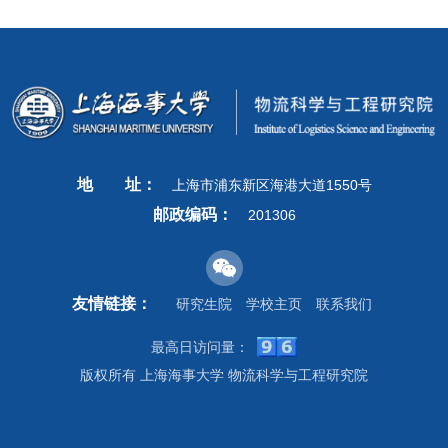
地
址：
上海市浦东新区海港大道1550号
邮政编码：
201306
友情链接：
研究生院
学校主页
联系我们
最高日访问量：
版权所有 上海海事大学 物流科学与工程研究院