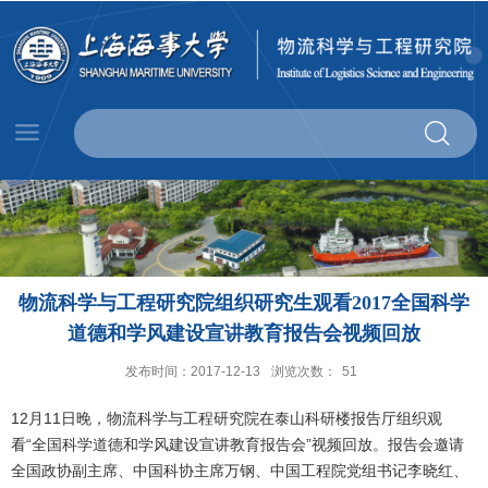
物流科学与工程研究院组织研究生观看2017全国科学
道德和学风建设宣讲教育报告会视频回放
发布时间：2017-12-13
浏览次数：
51
12月11日晚，物流科学与工程研究院在泰山科研楼报告厅组织观
看“全国科学道德和学风建设宣讲教育报告会”视频回放。报告会邀请
全国政协副主席、中国科协主席万钢、中国工程院党组书记李晓红、