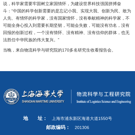
说，科学家需要牢固树立家国情怀，为建设世界科技强国拼搏奋
斗：“中国的科学创新需要的是忘记小我、实现大我、创新为民、敢为
人先、有情怀的科学家，没有国家情怀，没有奉献精神的科学家，不
可能全身心投入到需要长期坚韧，可能会失败，可能没有功名，没有
回报的创新过程，一个没有情怀、没有精神、没有信仰的群体，也无
法胜任中华民族的伟大复兴。”
当晚，来自物流科学与研究院的170多名研究生收看报告会。
地
址：
上海市浦东新区海港大道1550号
邮政编码：
201306