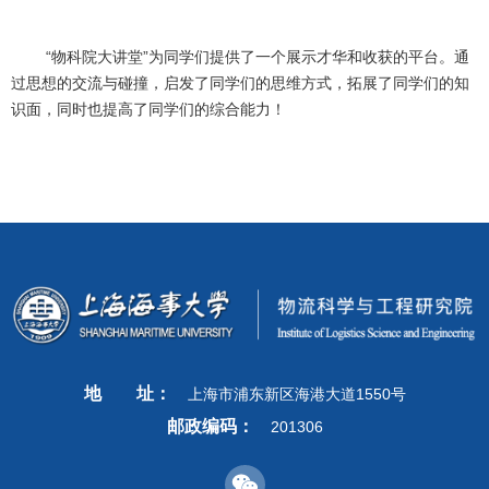
“物科院大讲堂”为同学们提供了一个展示才华和收获的平台。通
过思想的交流与碰撞，启发了同学们的思维方式，拓展了同学们的知
识面，同时也提高了同学们的综合能力！
地
址：
上海市浦东新区海港大道1550号
邮政编码：
201306