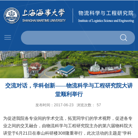
交流对话，学科创新——物流科学与工程研究院大讲
堂顺利举行
发布时间：2017-06-23
浏览次数：
57
为促进我院各专业间的学术交流，拓宽同学们的学术视野，促进各专
业之间的交叉融合，由物流科学与工程研究院主办的第六届物科院大
讲堂于6月21日在泰山科研楼308隆重举行，此次活动的主题是“学科