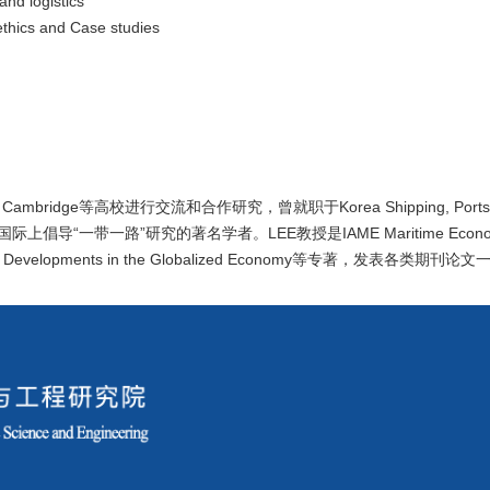
nd logistics
hics and Case studies
 Cambridge等高校进行交流和合作研究，曾就职于Korea Shipping, Ports an
际上倡导“一带一路”研究的著名学者。LEE教授是IAME Maritime Economists、Jour
 Developments in the Globalized Economy等专著，发表各类期刊