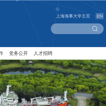
上海海事大学主页
EN
作
党务公开
人才招聘