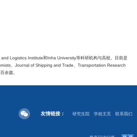
d Logistics Institute和Inha University等科研机构与高校。目前是
nal of Shipping and Trade、Transportation Research
论文一百余篇。
友情链接：
研究生院
学校主页
联系我们