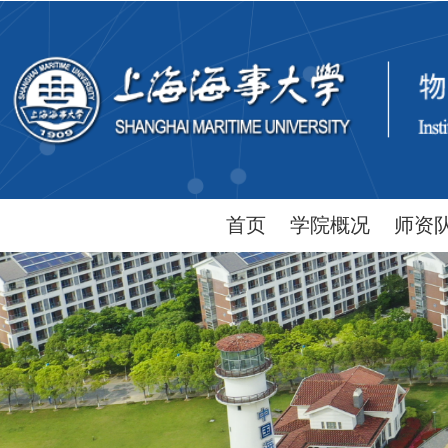
首页
学院概况
师资