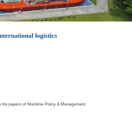
tional logistics
 his papers of Maritime Policy & Management