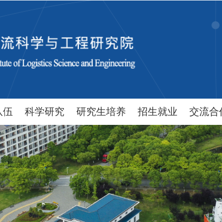
队伍
科学研究
研究生培养
招生就业
交流合