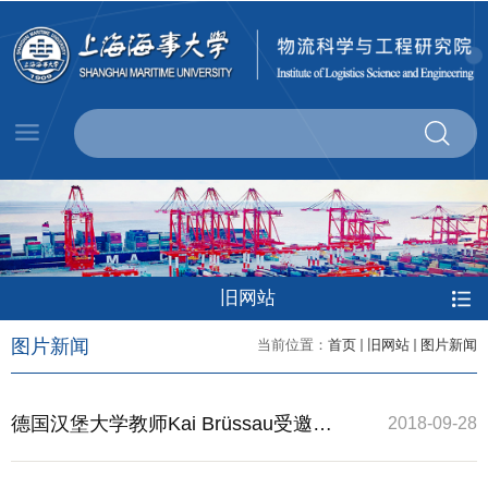
旧网站
图片新闻
当前位置：
首页
旧网站
图片新闻
德国汉堡大学教师Kai Brüssau受邀到
2018-09-28