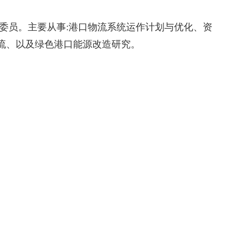
委员。主要从事
:
港口物流系统运作计划与优化、资
流、以及绿色港口能源改造研究。