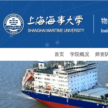
首页
学院概况
师资