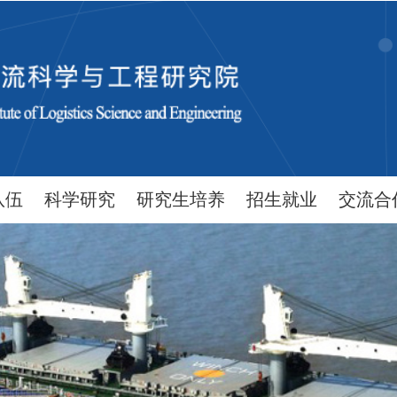
队伍
科学研究
研究生培养
招生就业
交流合