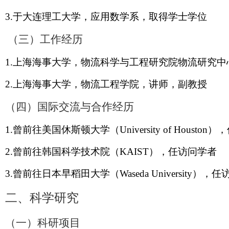
3.
于大连理工大学，应用数学系，取得学士学位
（三）工作经历
1.
上海海事大学，物流科学与工程研究院物流研究中
2.
上海海事大学，物流工程学院，讲师，副教授
（四）国际交流与合作经历
1.
曾前往美国休斯顿大学（
University of Houston
），
2.
曾前往韩国科学技术院（
KAIST
），任访问学者
3.
曾前往日本早稻田大学（
Waseda University
），任
二、科学研究
（一）
科研项目