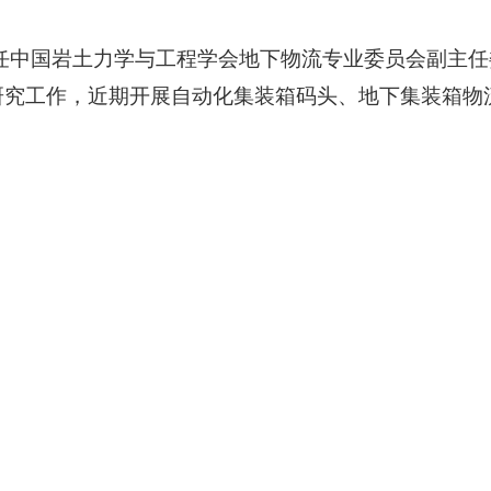
任中国岩土力学与工程学会地下物流专业委员会副主任
研究工作，近期开展自动化集装箱码头、地下集装箱物