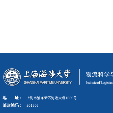
地
址：
上海市浦东新区海港大道1550号
邮政编码：
201306