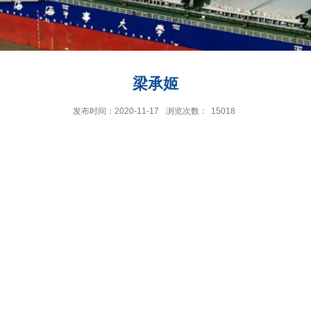
梁承姬
发布时间：2020-11-17
浏览次数：
15018