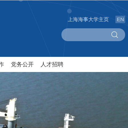
上海海事大学主页
EN
作
党务公开
人才招聘