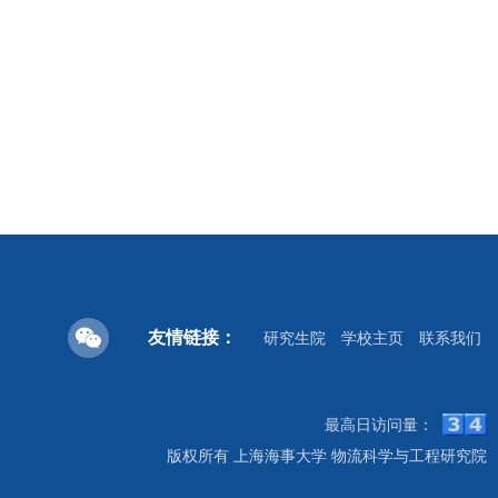
友情链接：
研究生院
学校主页
联系我们
最高日访问量：
版权所有 上海海事大学 物流科学与工程研究院