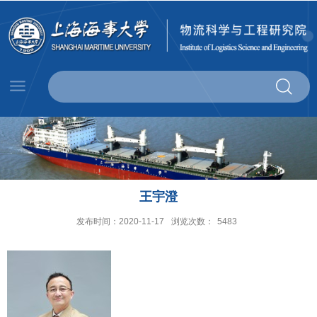
王宇澄
发布时间：2020-11-17
浏览次数：
5483