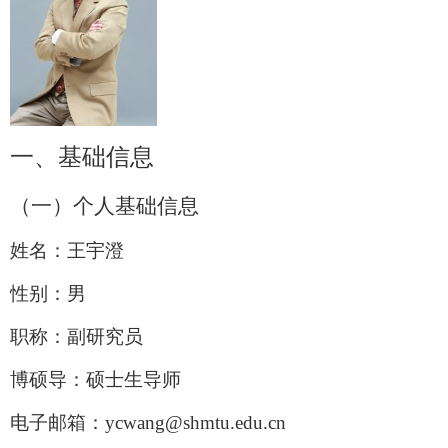
一、
基础信息
（一）个人基础信息
姓名：王宇澄
性别：男
职称：
副研究员
博硕导
：硕士生导师
电子邮箱：
ycwang@shmtu.edu.cn