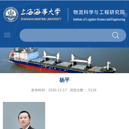
杨平
发布时间：2020-11-17
浏览次数：
5116