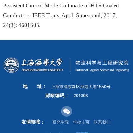
Persistent Current Mode Coil made of HTS Coated
Conductors. IEEE Trans. Appl. Supercond, 2017,
24(3): 4601605.
地
址：
上海市浦东新区海港大道1550号
邮政编码：
201306
友情链接：
研究生院
学校主页
联系我们