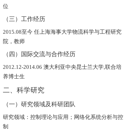
位
（三）工作经历
2015.08
至今 任上海海事大学物流科学与工程研究
院，教师
（四）国际交流与合作经历
2012.12-2014.06
澳大利亚中央昆士兰大学
,
联合培
养博士生
二、科学研究
（一）研究领域及科研团队
研究领域：控制理论与应用；网络化系统分析与控
制