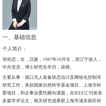
一、
基础信息
个人简介：
张依恋，女，汉族，
1987
年
10
月生，浙江宁波人，
中共党员，博士研究生学历，讲师。
主要从事：港口无人装备状态估计及网络化控制等
研究工作，承担国家自然科学基金项目、上海市科
委项目，和企事业委托横向课题，在
IEEE
汇刊发表
多篇学术论文，相关研究成果获上海市浦东新区科