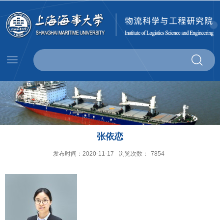
张依恋
发布时间：2020-11-17
浏览次数：
7854