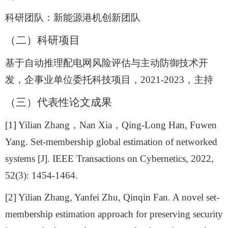
科研团队：新能源港机创新团队
（二）
科研项目
基于自动推理配电网风险评估与主动防御技术开
发，企事业单位委托科技项目，
2021-2023
，主持
（
三
）
代表性论文成果
[1] Yilian Zhang
，
Nan Xia
，
Qing-Long Han, Fuwen
Yang. Set-membership global estimation of networked
systems [J]. IEEE Transactions on Cybernetics, 2022,
52(3): 1454-1464.
[2] Yilian Zhang, Yanfei Zhu, Qinqin Fan. A novel set-
membership estimation approach for preserving security