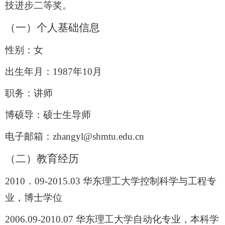
技进步二等奖。
（一）个人基础信息
性别：女
出生年月：
1987
年
10
月
职务：讲师
博硕导：硕士生导师
电子邮箱：
zhangyl@shmtu.edu.cn
（二）教育经历
2010
．
09-2015.03
华东理工大学控制科学与工程专
业，博士学位
2006.09-2010.07
华东理工大学自动化专业，本科学