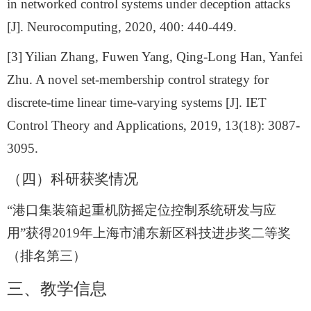
in networked control systems under deception attacks
[J]. Neurocomputing, 2020, 400: 440-449.
[3] Yilian Zhang, Fuwen Yang, Qing-Long Han, Yanfei
Zhu. A novel set-membership control strategy for
discrete-time linear time-varying systems [J]. IET
Control Theory and Applications, 2019, 13(18): 3087-
3095.
（四）科研获奖情况
“港口集装箱起重机防摇定位控制系统研发与应
用”获得
2019
年上海市浦东新区科技进步奖二等奖
（排名第三）
三、教学信息