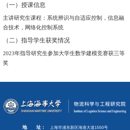
（一）授课信息
主讲研究生课程：系统辨识与自适应控制，信息融
合技术，网络化控制系统
（二）
指导学生获奖情况
2023
年指导研究生参加大学生数学建模竞赛获三等
奖
地
址：
上海市浦东新区海港大道1550号